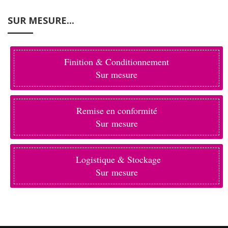
SUR MESURE...
Finition & Conditionnement
Sur mesure
Remise en conformité
Sur mesure
Logistique & Stockage
Sur mesure