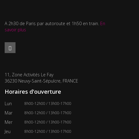
A 2h30 de Paris par autoroute et 1h50 en train.
En
savoir plus
11, Zone Activités Le Fay
36230 Neuvy-Saint-Sépulcre, FRANCE
Horaires d'ouverture
Lun
8h00-12h00 / 13h00-17h00
Mar
8h00-12h00 / 13h00-17h00
Mer
8h00-12h00 / 13h00-17h00
Jeu
8h00-12h00 / 13h00-17h00