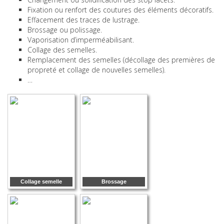
Fixation ou renfort des coutures des éléments décoratifs.
Effacement des traces de lustrage.
Brossage ou polissage.
Vaporisation d’imperméabilisant.
Collage des semelles.
Remplacement des semelles (décollage des premières de
propreté et collage de nouvelles semelles).
…
Collage semelle
Brossage