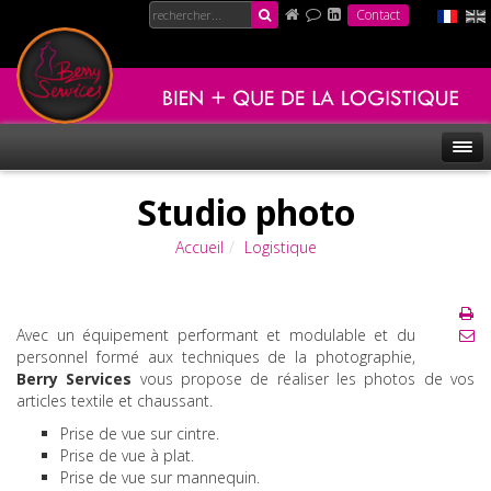
Contact
Studio photo
Accueil
Logistique
Avec un équipement performant et modulable et du
personnel formé aux techniques de la photographie,
Berry Services
vous propose de réaliser les photos de vos
articles textile et chaussant.
Prise de vue sur cintre.
Prise de vue à plat.
Prise de vue sur mannequin.