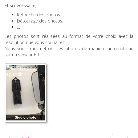
Et si nécessaire,
Retouche des photos.
Détourage des photos.
…
Les photos sont réalisées au format de votre choix avec la
résolution que vous souhaitez.
Nous vous transmettons les photos de manière automatique
sur un serveur FTP.
Studio photo