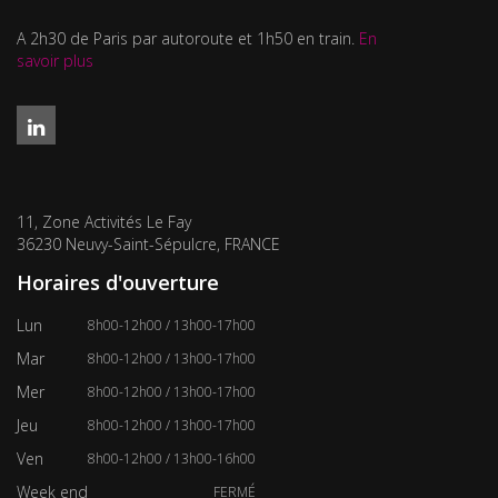
A 2h30 de Paris par autoroute et 1h50 en train.
En
savoir plus
11, Zone Activités Le Fay
36230 Neuvy-Saint-Sépulcre, FRANCE
Horaires d'ouverture
Lun
8h00-12h00 / 13h00-17h00
Mar
8h00-12h00 / 13h00-17h00
Mer
8h00-12h00 / 13h00-17h00
Jeu
8h00-12h00 / 13h00-17h00
Ven
8h00-12h00 / 13h00-16h00
Week end
FERMÉ